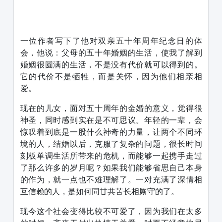
1231231
一位作者写下了他对双亲五十年周年纪念日的体
会，他说：父母的五十年婚姻的生活，使我了解到
婚姻很圆满的生活，不是没有代价就可以得到的。
它的代价不是牺牲，而是关怀，因为他们相亲相
爱。
现在的儿女，面对五十周年的金婚的意义，觉得很
神圣，同时感到实在是不可思议。年轻的一辈，会
惊叹着到底是一股什么神奇的力量，让两个不同环
境的人，结婚以后，克服了复杂的问题，很长时间
刻板单调生活所带来的危机，而能够一起携手走过
了那么许多的岁月呢？如果我们能够省思自己本身
的作为，就一点也不难理解了。一对充满了深情相
互信赖的人，是如何同甘共苦长相厮守的了。
现今这个社会变得比较不可爱了，因为我们在太多