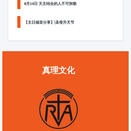
8月14日 天主结合的人不可拆散
【主日福音分享】|圣母升天节
真理文化