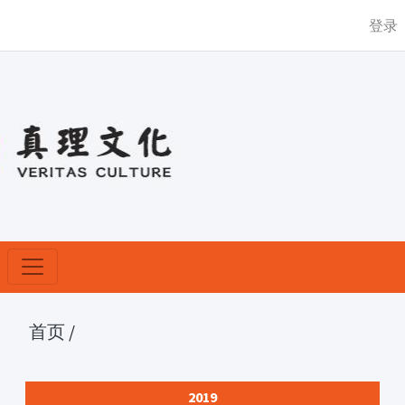
登录
首页
/
2019