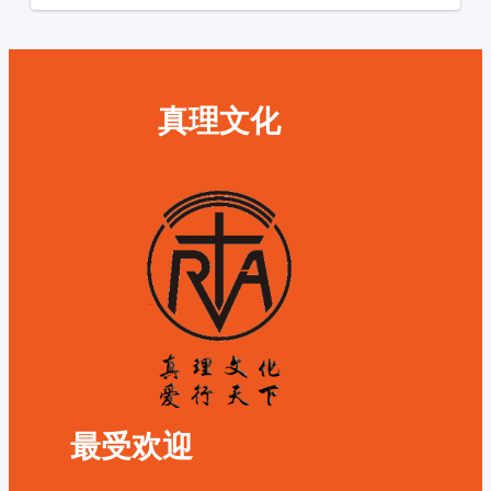
真理文化
最受欢迎