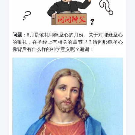
问题
：6月是敬礼耶稣圣心的月份。关于对耶稣圣心
的敬礼，在圣经上有相关的章节吗？请问耶稣圣心
像背后有什么样的神学意义呢？谢谢！