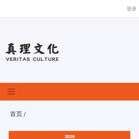
登录
首页
/
2026