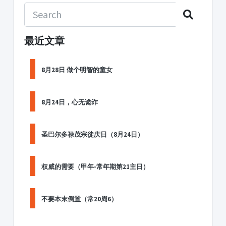
最近文章
8月28日 做个明智的童女
8月24日，心无诡诈
圣巴尔多禄茂宗徒庆日（8月24日）
权威的需要（甲年-常年期第21主日）
不要本末倒置（常20周6）