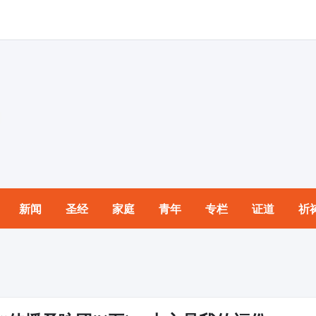
新闻
圣经
家庭
青年
专栏
证道
祈