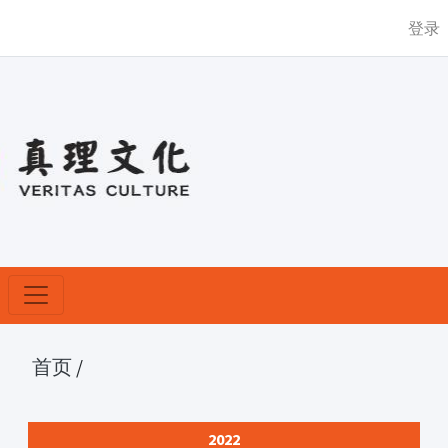
登录
首页
/
2022