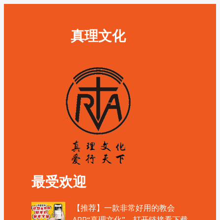
真理文化
最受欢迎
【推荐】一款非常好用的教会
APP“真理文化”，打开链接看下载