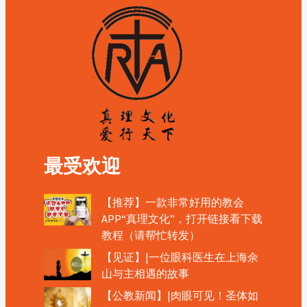
最受欢迎
【推荐】一款非常好用的教会
APP“真理文化”，打开链接看下载
教程（请帮忙转发）
【见证】|一位眼科医生在上海佘
山与主相遇的故事
【公教新闻】|肉眼可见！圣体如