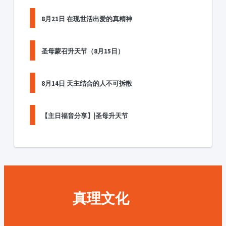
8月21日 在现世活出爱的真精神
圣母蒙召升天节（8月15日）
8月14日 天主结合的人不可拆散
【主日福音分享】|圣母升天节
真理文化