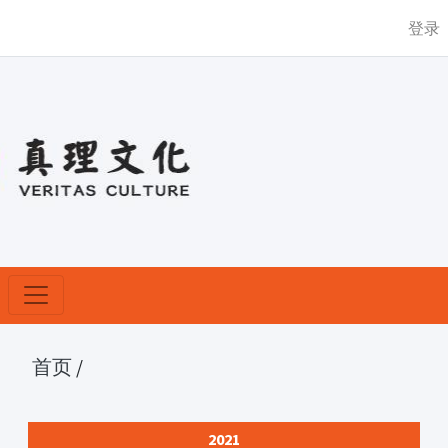
登录
首页
/
2021