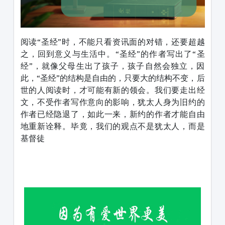
阅读“圣经”时，不能只看资讯面的对错，还要超越
之，回到意义与生活中。“圣经”的作者写出了“圣
经”，就像父母生出了孩子，孩子自然会独立，因
此，“圣经”的结构是自由的，只要大的结构不变，后
世的人阅读时，才可能有新的领会。我们要走出经
文，不受作者写作意向的影响，犹太人身为旧约的
作者已经隐退了，如此一来，新约的作者才能自由
地重新诠释。毕竟，我们的观点不是犹太人，而是
基督徒