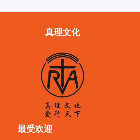
真理文化
最受欢迎