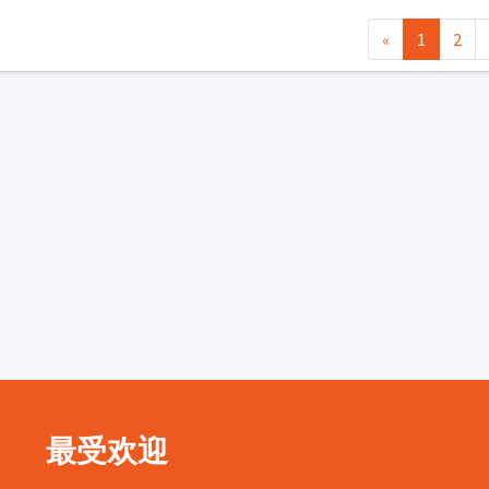
«
1
2
最受欢迎