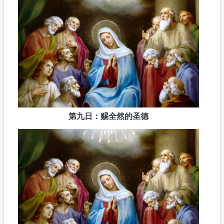
第九日：赐全然的圣德