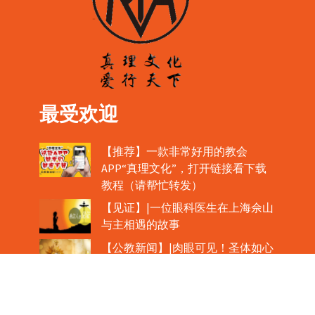
最受欢迎
【推荐】一款非常好用的教会
APP“真理文化”，打开链接看下载
教程（请帮忙转发）
【见证】|一位眼科医生在上海佘山
与主相遇的故事
【公教新闻】|肉眼可见！圣体如心
脏般跳动！
教宗在欢迎中国主教时，哽咽流泪