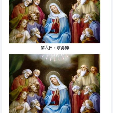
第六日：求勇德