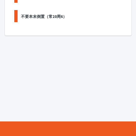
不要本末倒置（常20周6）