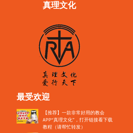
真理文化
最受欢迎
【推荐】一款非常好用的教会
APP“真理文化”，打开链接看下载
教程（请帮忙转发）