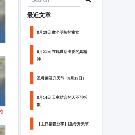
最近文章
8月28日 做个明智的童女
8月21日 在现世活出爱的真精
神
圣母蒙召升天节（8月15日）
8月14日 天主结合的人不可拆
散
的
【主日福音分享】|圣母升天节