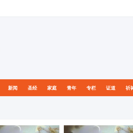
新闻
圣经
家庭
青年
专栏
证道
祈